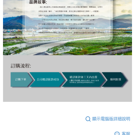
顯示電腦版詳細說明
客服