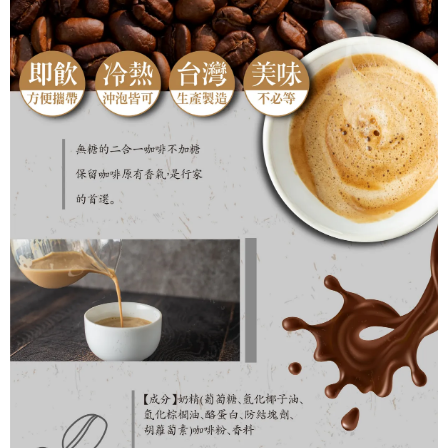
每筆NT$100，滿NT$799(含以上)免運費