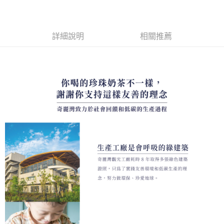
24 期 0 利率 每期
NT$9
20家銀行
合作金庫商業銀行
第一商業銀行
國泰世華商業銀行
兆豐國際商業銀行
上海商業儲蓄銀行
台北富邦商業銀行
華南商業銀行
彰化商業銀行
臺灣中小企業銀行
台中商業銀行
合作金庫商業銀行
第一商業銀行
超商取貨付款
國泰世華商業銀行
兆豐國際商業銀行
上海商業儲蓄銀行
台北富邦商業銀行
匯豐（台灣）商業銀行
華泰商業銀行
華南商業銀行
彰化商業銀行
臺灣中小企業銀行
台中商業銀行
國泰世華商業銀行
兆豐國際商業銀行
聯邦商業銀行
遠東國際商業銀行
詳細說明
相關推薦
LINE Pay
上海商業儲蓄銀行
台北富邦商業銀行
匯豐（台灣）商業銀行
華泰商業銀行
臺灣中小企業銀行
台中商業銀行
元大商業銀行
永豐商業銀行
兆豐國際商業銀行
臺灣中小企業銀行
聯邦商業銀行
遠東國際商業銀行
匯豐（台灣）商業銀行
華泰商業銀行
Apple Pay
玉山商業銀行
星展（台灣）商業銀行
台中商業銀行
匯豐（台灣）商業銀行
元大商業銀行
永豐商業銀行
聯邦商業銀行
遠東國際商業銀行
台新國際商業銀行
中國信託商業銀行
華泰商業銀行
聯邦商業銀行
玉山商業銀行
星展（台灣）商業銀行
街口支付
元大商業銀行
永豐商業銀行
台灣樂天信用卡公司
遠東國際商業銀行
元大商業銀行
台新國際商業銀行
中國信託商業銀行
玉山商業銀行
星展（台灣）商業銀行
永豐商業銀行
玉山商業銀行
台灣樂天信用卡公司
悠遊付
台新國際商業銀行
中國信託商業銀行
星展（台灣）商業銀行
台新國際商業銀行
台灣樂天信用卡公司
中國信託商業銀行
台灣樂天信用卡公司
ATM付款
運送方式
全家取貨付款
每筆NT$80，滿NT$599(含以上)免運費
7-11取貨付款
每筆NT$80，滿NT$599(含以上)免運費
宅配