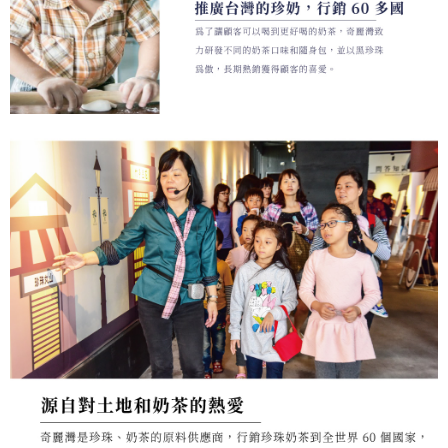
每筆NT$100，滿NT$799(含以上)免運費